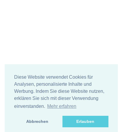
Diese Website verwendet Cookies für
Analysen, personalisierte Inhalte und
Werbung. Indem Sie diese Website nutzen,
erklären Sie sich mit dieser Verwendung
einverstanden.
Mehr erfahren
Abbrechen
Erlauben