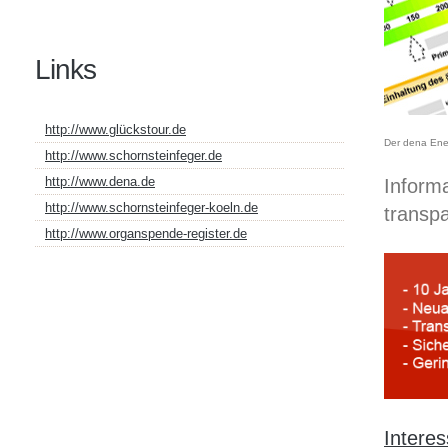
Links
http://www.glückstour.de
Der dena Ene
http://www.schornsteinfeger.de
http://www.dena.de
Inform
http://www.schornsteinfeger-koeln.de
transpa
http://www.organspende-register.de
Intere