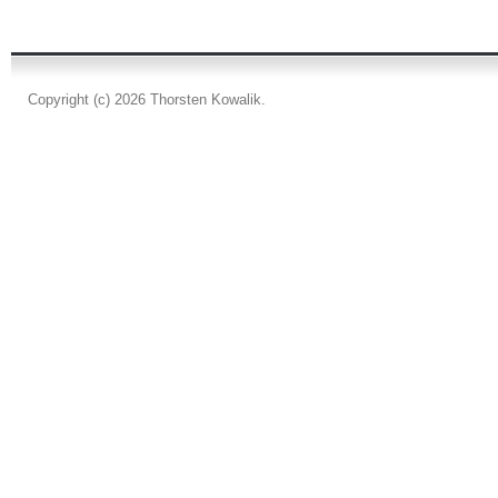
Copyright (c) 2026 Thorsten Kowalik.